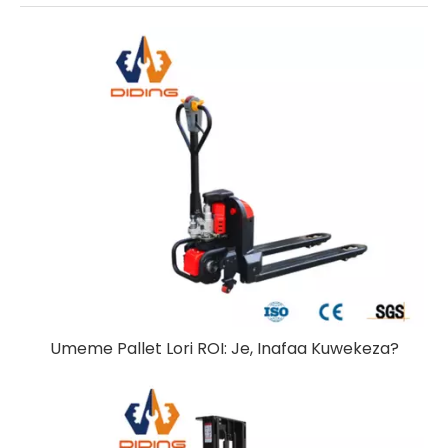
Umeme Pallet Lori ROI: Je, Inafaa Kuwekeza?