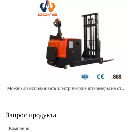
Можно ли использовать электрические штабелеры на открытом воздухе?
Запрос продукта
Компания