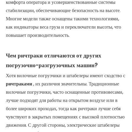
комфорта оператора и усовершенствованные системы
стабилизации, обеспечивающие безопасность на высоте.
Многие модели также оснащены такими технологиями,
как индикаторы веса груза и переключатели высоты, что
повышает производительность.
Чем ричтраки отличаются от других
погрузочно-разгрузочных машин?
Хотя вилочные погрузчики и штабелеры имеют сходство с
ричтраками
, их различия значительны. Традиционные
вилочные погрузчики, часто оснащенные противовесами,
лучше подходят для работы на открытом воздухе или в
более широких проходах, тогда как ричтраки лучше себя
чувствуют в закрытых помещениях с высокой плотностью
движения. С другой стороны, электрические штабелеры