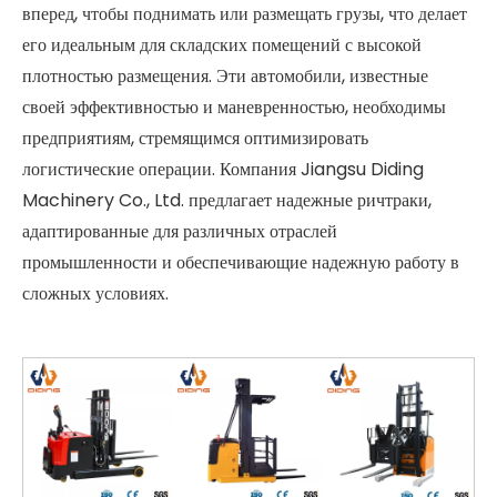
вперед, чтобы поднимать или размещать грузы, что делает
его идеальным для складских помещений с высокой
плотностью размещения. Эти автомобили, известные
своей эффективностью и маневренностью, необходимы
предприятиям, стремящимся оптимизировать
логистические операции. Компания Jiangsu Diding
Machinery Co., Ltd. предлагает надежные ричтраки,
адаптированные для различных отраслей
промышленности и обеспечивающие надежную работу в
сложных условиях.