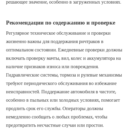
решающее значение, особенно в загруженных условиях.
Рекомендации по содержанию и проверке
Регулярное техническое обслуживание и проверки
жизненно важны для поддержания ричтраков в
оптимальном состоянии. Ежедневные проверки должны
включать проверку мачты, вил, колес и аккумулятора на
наличие признаков износа или повреждения.
Гидравлические системы, тормоза и рулевые механизмы
требуют периодического обслуживания во избежание
неисправностей. Поддержание автомобиля в чистоте,
особенно в пыльных или холодных условиях, помогает
продлить срок его службы. Операторы должны
немедленно сообщать о любых проблемах, чтобы
предотвратить несчастные случаи или простои.