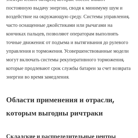
постоянную выдачу энергии, сводя к минимуму шум и
воздействие на окружающую среду. Системы управления,
часто оснащенные джойстиками или рычагами на
кончиках пальцев, позволяют операторам выполнять
точные движения: от подъема и вытягивания до рулевого
управления и торможения. Усовершенствованные модели
могут включать системы рекуперативного торможения,
которые продлевают срок службы батареи за счет возврата
энергии во время замедления.
Области применения и отрасли,
которым выгодны ричтраки
Складские и распределительные центры