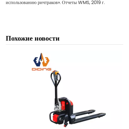
использованию ричтраков». Отчеты WMS, 2019 г.
Похожие новости