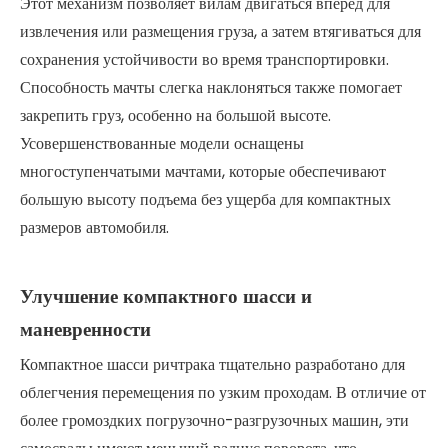
Этот механизм позволяет вилам двигаться вперед для
извлечения или размещения груза, а затем втягиваться для
сохранения устойчивости во время транспортировки.
Способность мачты слегка наклоняться также помогает
закрепить груз, особенно на большой высоте.
Усовершенствованные модели оснащены
многоступенчатыми мачтами, которые обеспечивают
большую высоту подъема без ущерба для компактных
размеров автомобиля.
Улучшение компактного шасси и
маневренности
Компактное шасси ричтрака тщательно разработано для
облегчения перемещения по узким проходам. В отличие от
более громоздких погрузочно-разгрузочных машин, эти