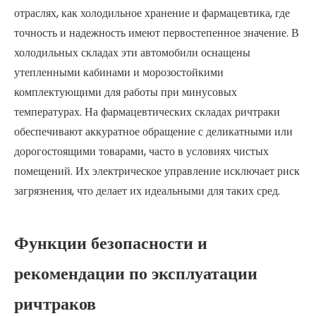
отраслях, как холодильное хранение и фармацевтика, где
точность и надежность имеют первостепенное значение. В
холодильных складах эти автомобили оснащены
утепленными кабинами и морозостойкими
комплектующими для работы при минусовых
температурах. На фармацевтических складах ричтраки
обеспечивают аккуратное обращение с деликатными или
дорогостоящими товарами, часто в условиях чистых
помещений. Их электрическое управление исключает риск
загрязнения, что делает их идеальными для таких сред.
Функции безопасности и
рекомендации по эксплуатации
ричтраков