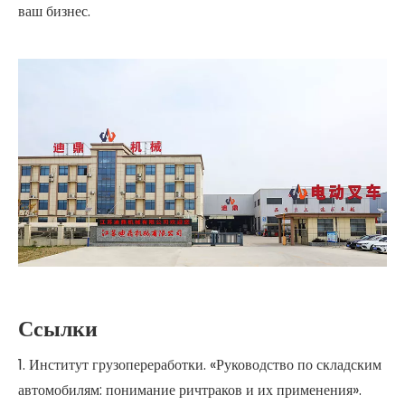
ваш бизнес.
Ссылки
1. Институт грузопереработки. «Руководство по складским
автомобилям: понимание ричтраков и их применения».