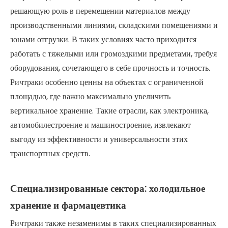
решающую роль в перемещении материалов между
производственными линиями, складскими помещениями и
зонами отгрузки. В таких условиях часто приходится
работать с тяжелыми или громоздкими предметами, требуя
оборудования, сочетающего в себе прочность и точность.
Ричтраки особенно ценны на объектах с ограниченной
площадью, где важно максимально увеличить
вертикальное хранение. Такие отрасли, как электроника,
автомобилестроение и машиностроение, извлекают
выгоду из эффективности и универсальности этих
транспортных средств.
Специализированные сектора: холодильное
хранение и фармацевтика
Ричтраки также незаменимы в таких специализированных