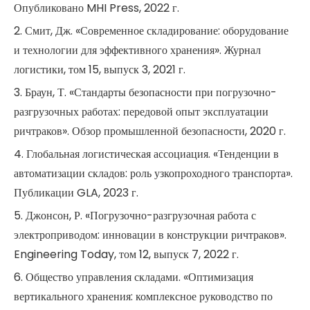
Опубликовано MHI Press, 2022 г.
2. Смит, Дж. «Современное складирование: оборудование
и технологии для эффективного хранения». Журнал
логистики, том 15, выпуск 3, 2021 г.
3. Браун, Т. «Стандарты безопасности при погрузочно-
разгрузочных работах: передовой опыт эксплуатации
ричтраков». Обзор промышленной безопасности, 2020 г.
4. Глобальная логистическая ассоциация. «Тенденции в
автоматизации складов: роль узкопроходного транспорта».
Публикации GLA, 2023 г.
5. Джонсон, Р. «Погрузочно-разгрузочная работа с
электроприводом: инновации в конструкции ричтраков».
Engineering Today, том 12, выпуск 7, 2022 г.
6. Общество управления складами. «Оптимизация
вертикального хранения: комплексное руководство по