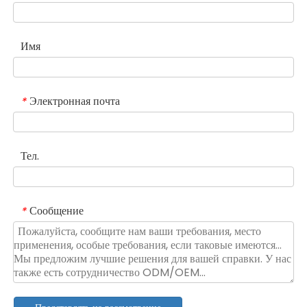
Имя
Электронная почта
*
Тел.
Сообщение
*