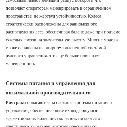
самосвалы имеют меньший радиус поворота, что
позволяет операторам маневрировать в ограниченном
пространстве, не жертвуя устойчивостью. Колеса
стратегически расположены для равномерного
распределения веса, обеспечивая баланс даже при подъеме
тяжелых грузов на значительную высоту. Многие модели
также оснащены шарнирно-сочлененной системой
рулевого управления, что еще больше повышает
маневренность.
Системы питания и управления для
оптимальной производительности
Ричтраки
полагаются на сложные системы питания и
управления, обеспечивающие их выдающуюся
эффективность. Большинство из них питаются от
электрических батарей, которые обеспечивают