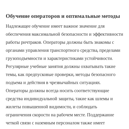
Обучение операторов и оптимальные методы
Надлежащее обучение имеет важное значение для
обеспечения максимальной безопасности и эффективности
работы ричтраков. Операторы должны быть знакомы с
органами управления транспортного средства, пределами
грузоподъемности и характеристиками устойчивости.
Регулярные учебные занятия должны охватывать такие
темы, как предпусковые проверки, методы безопасного
подъема и действия в чрезвычайных ситуациях.
Операторы должны всегда носить соответствующие
средства индивидуальной защиты, такие как шлемы и
жилеты повышенной видимости, и соблюдать
ограничения скорости на рабочем месте. Поддержание
четкой связи с наземным персоналом также имеет