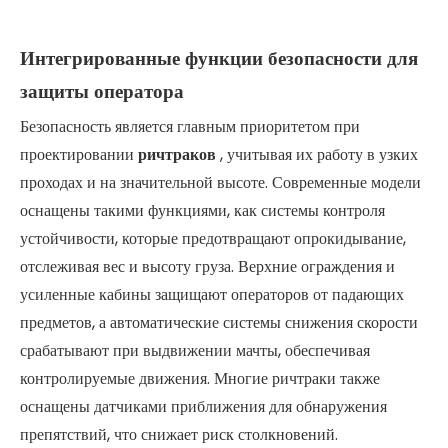
Интегрированные функции безопасности для
защиты оператора
Безопасность является главным приоритетом при
проектировании
ричтраков
, учитывая их работу в узких
проходах и на значительной высоте. Современные модели
оснащены такими функциями, как системы контроля
устойчивости, которые предотвращают опрокидывание,
отслеживая вес и высоту груза. Верхние ограждения и
усиленные кабины защищают операторов от падающих
предметов, а автоматические системы снижения скорости
срабатывают при выдвижении мачты, обеспечивая
контролируемые движения. Многие ричтраки также
оснащены датчиками приближения для обнаружения
препятствий, что снижает риск столкновений.