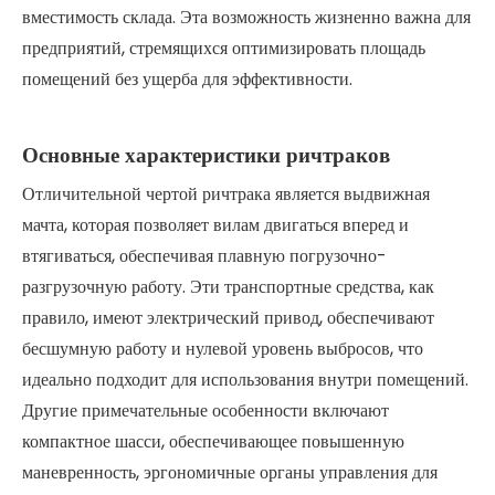
вместимость склада. Эта возможность жизненно важна для
предприятий, стремящихся оптимизировать площадь
помещений без ущерба для эффективности.
Основные характеристики ричтраков
Отличительной чертой ричтрака является выдвижная
мачта, которая позволяет вилам двигаться вперед и
втягиваться, обеспечивая плавную погрузочно-
разгрузочную работу. Эти транспортные средства, как
правило, имеют электрический привод, обеспечивают
бесшумную работу и нулевой уровень выбросов, что
идеально подходит для использования внутри помещений.
Другие примечательные особенности включают
компактное шасси, обеспечивающее повышенную
маневренность, эргономичные органы управления для