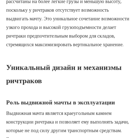
рассчитаны на более легкие грузы и меньшую высоту,
поскольку у ричтраков отсутствует возможность
выдвигать мачту. Это уникальное сочетание возможности
узкого прохода и высокой грузоподъемности делает
ричтраки предпочтительным выбором для складов,
стремящихся максимизировать вертикальное хранение.
Уникальный дизайн и механизмы
ричтраков
Роль выдвижной мачты в эксплуатации
Выдвижная мачта является краеугольным камнем
конструкции ричтрака и позволяет ему выполнять задачи,
которые не под силу другим транспортным средствам.