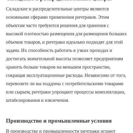
Складские и распределительные центры являются
основными сферами применения ричтраков. Этим
объектам часто требуются решения для хранения с
высокой плотностью размещения для размещения больших
объемов товаров, и ричтраки идеально подходят для этой
задачи. Их способность работать в узких проходах и
достигать значительной высоты позволяет предприятиям
хранить больше товаров на меньшем пространстве,
сокращая эксплуатационные расходы. Независимо от того,
перевозите ли вы поддоны с потребительскими товарами
или сырьем, ричтраки упрощают процессы комплектации,
штабелирования и извлечения.
Производство и промышленные условия
В производстве и промышленности ричтраки играют