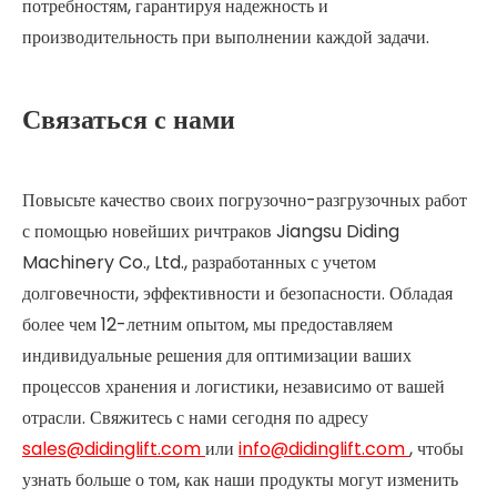
потребностям, гарантируя надежность и
производительность при выполнении каждой задачи.
Связаться с нами
Повысьте качество своих погрузочно-разгрузочных работ
с помощью новейших ричтраков Jiangsu Diding
Machinery Co., Ltd., разработанных с учетом
долговечности, эффективности и безопасности. Обладая
более чем 12-летним опытом, мы предоставляем
индивидуальные решения для оптимизации ваших
процессов хранения и логистики, независимо от вашей
отрасли. Свяжитесь с нами сегодня по адресу
sales@didinglift.com
или
info@didinglift.com
, чтобы
узнать больше о том, как наши продукты могут изменить