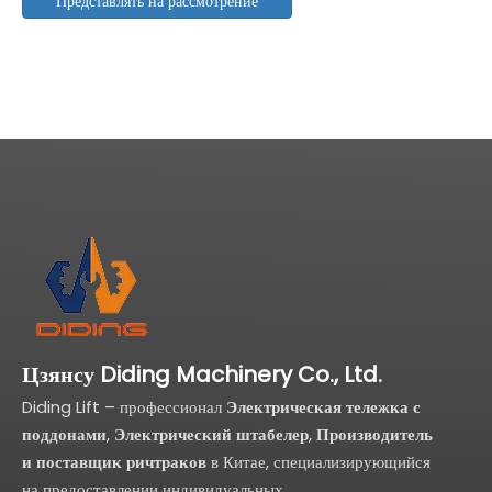
Представлять на рассмотрение
Цзянсу Diding Machinery Co., Ltd.
Diding Lift – профессионал
Электрическая тележка с
поддонами
,
Электрический штабелер
,
Производитель
и поставщик ричтраков
в Китае, специализирующийся
на предоставлении индивидуальных