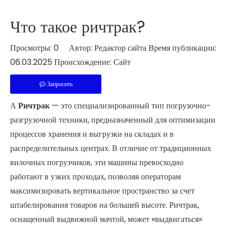
Что такое ричтрак?
Просмотры:
0
Автор: Редактор сайта Время публикации:
06.03.2025 Происхождение:
Сайт
Запросить
А
Ричтрак
— это специализированный тип погрузочно-
разгрузочной техники, предназначенный для оптимизации
процессов хранения и выгрузки на складах и в
распределительных центрах. В отличие от традиционных
вилочных погрузчиков, эти машины превосходно
работают в узких проходах, позволяя операторам
максимизировать вертикальное пространство за счет
штабелирования товаров на большей высоте. Ричтрак,
оснащенный выдвижной мачтой, может «выдвигаться»