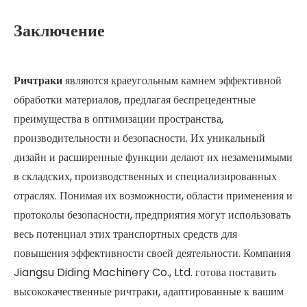
Заключение
Ричтраки
являются краеугольным камнем эффективной
обработки материалов, предлагая беспрецедентные
преимущества в оптимизации пространства,
производительности и безопасности. Их уникальный
дизайн и расширенные функции делают их незаменимыми
в складских, производственных и специализированных
отраслях. Понимая их возможности, области применения и
протоколы безопасности, предприятия могут использовать
весь потенциал этих транспортных средств для
повышения эффективности своей деятельности. Компания
Jiangsu Diding Machinery Co., Ltd. готова поставить
высококачественные ричтраки, адаптированные к вашим