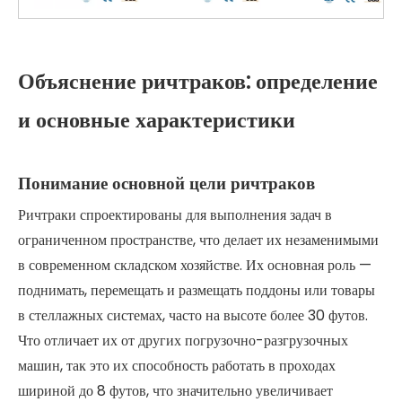
Объяснение ричтраков: определение
и основные характеристики
Понимание основной цели ричтраков
Ричтраки спроектированы для выполнения задач в
ограниченном пространстве, что делает их незаменимыми
в современном складском хозяйстве. Их основная роль —
поднимать, перемещать и размещать поддоны или товары
в стеллажных системах, часто на высоте более 30 футов.
Что отличает их от других погрузочно-разгрузочных
машин, так это их способность работать в проходах
шириной до 8 футов, что значительно увеличивает