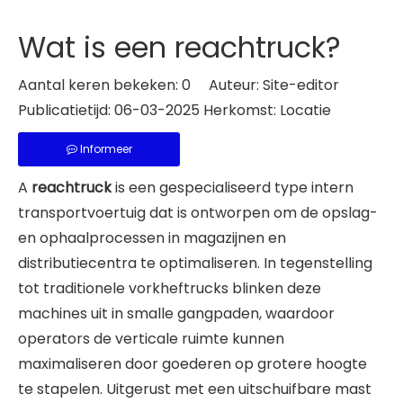
Wat is een reachtruck?
Aantal keren bekeken:
0
Auteur: Site-editor
Publicatietijd: 06-03-2025 Herkomst:
Locatie
Informeer
A
reachtruck
is een gespecialiseerd type intern
transportvoertuig dat is ontworpen om de opslag-
en ophaalprocessen in magazijnen en
distributiecentra te optimaliseren. In tegenstelling
tot traditionele vorkheftrucks blinken deze
machines uit in smalle gangpaden, waardoor
operators de verticale ruimte kunnen
maximaliseren door goederen op grotere hoogte
te stapelen. Uitgerust met een uitschuifbare mast