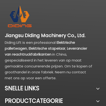
Jiangsu Diding Machinery Co., Ltd.
Diding Lift is een professional
Elektrische
palletwagen
,
Elektrische stapelaar
,
Leverancier
van reachtruckfabrikanten
in China,
gespecialiseerd in het leveren van op maat
gemaakte concurrerende prijzen. Om te kopen of
groothandel in onze fabriek. Neem nu contact
met ons op voor een offerte.
SNELLE LINKS
PRODUCTCATEGORIE