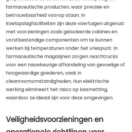
farmaceutische producten, waar precisie en
betrouwbaarheid voorop staan. In
koelopslagfaciliteiten zijn deze voertuigen uitgerust
met voorzieningen zoals geïsoleerde cabines en
vorstbestendige componenten om te kunnen
werken bij temperaturen onder het vriespunt. In
farmaceutische magazijnen zorgen reachtrucks
voor een nauwkeurige afhandeling van gevoelige of
hoogwaardige goederen, vaak in
cleanroomomstandigheden. Hun elektrische
werking elimineert het risico op besmetting,
waardoor ze ideaal zijn voor deze omgevingen.
Veiligheidsvoorzieningen en