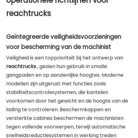
operationele richtlijnen voor
reachtrucks
Geïntegreerde veiligheidsvoorzieningen
voor bescherming van de machinist
Veiligheid is een topprioriteit bij het ontwerp van
reachtrucks
, gezien hun gebruik in smalle
gangpaden en op aanzienlijke hoogtes. Moderne
modellen zijn uitgerust met functies zoals
stabiliteitscontrolesystemen, die kantelen
voorkomen door het gewicht en de hoogte van de
lading te controleren. Beschermkappen en
versterkte cabines beschermen de machinisten
tegen vallende voorwerpen, terwijl automatische
snelheidsreductiesystemen in werking treden