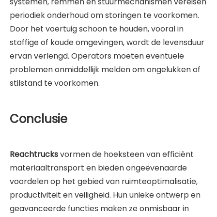
systemen, remmen en stuurmechanismen vereisen
periodiek onderhoud om storingen te voorkomen.
Door het voertuig schoon te houden, vooral in
stoffige of koude omgevingen, wordt de levensduur
ervan verlengd. Operators moeten eventuele
problemen onmiddellijk melden om ongelukken of
stilstand te voorkomen.
Conclusie
Reachtrucks
vormen de hoeksteen van efficiënt
materiaaltransport en bieden ongeëvenaarde
voordelen op het gebied van ruimteoptimalisatie,
productiviteit en veiligheid. Hun unieke ontwerp en
geavanceerde functies maken ze onmisbaar in