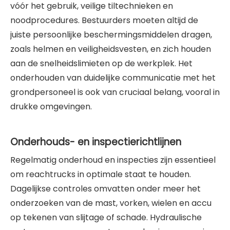
vóór het gebruik, veilige tiltechnieken en
noodprocedures. Bestuurders moeten altijd de
juiste persoonlijke beschermingsmiddelen dragen,
zoals helmen en veiligheidsvesten, en zich houden
aan de snelheidslimieten op de werkplek. Het
onderhouden van duidelijke communicatie met het
grondpersoneel is ook van cruciaal belang, vooral in
drukke omgevingen.
Onderhouds- en inspectierichtlijnen
Regelmatig onderhoud en inspecties zijn essentieel
om reachtrucks in optimale staat te houden.
Dagelijkse controles omvatten onder meer het
onderzoeken van de mast, vorken, wielen en accu
op tekenen van slijtage of schade. Hydraulische