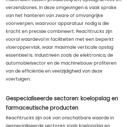
verzendzones. In deze omgevingen is vaak sprake
van het hanteren van zware of omvangrijke
voorwerpen, waarvoor apparatuur nodig is die
kracht en precisie combineert. Reachtrucks zijn
vooral waardevol in faciliteiten met een beperkt
vloeroppervlak, waar maximale verticale opslag
essentieel is. Industrieën zoals de elektronica, de
automobielsector en de machinebouw profiteren
van de efficiëntie en veelzijdigheid van deze
voertuigen.
Gespecialiseerde sectoren: koelopslag en
farmaceutische producten
Reachtrucks zijn ook van onschatbare waarde in
gespecialiseerde sectoren zoals koelopslag en