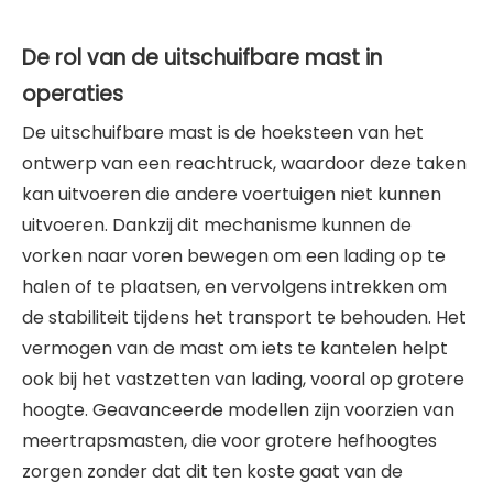
De rol van de uitschuifbare mast in
operaties
De uitschuifbare mast is de hoeksteen van het
ontwerp van een reachtruck, waardoor deze taken
kan uitvoeren die andere voertuigen niet kunnen
uitvoeren. Dankzij dit mechanisme kunnen de
vorken naar voren bewegen om een ​​lading op te
halen of te plaatsen, en vervolgens intrekken om
de stabiliteit tijdens het transport te behouden. Het
vermogen van de mast om iets te kantelen helpt
ook bij het vastzetten van lading, vooral op grotere
hoogte. Geavanceerde modellen zijn voorzien van
meertrapsmasten, die voor grotere hefhoogtes
zorgen zonder dat dit ten koste gaat van de