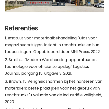
Referenties
1. Instituut voor materiaalbehandeling. 'Gids voor
magazijnvoertuigen: inzicht in reachtrucks en hun
toepassingen.' Gepubliceerd door MHI Press, 2022.
2. Smith, J. 'Modern Warehousing: apparatuur en
technologie voor efficiënte opslag.' Logistics
Journal, jaargang 15, uitgave 3, 2021.
3. Brown, T. 'Veiligheidsnormen bij het hanteren van
materialen: beste praktijken voor het gebruik van
reachtrucks.' Evaluatie van de industriële veiligheid,
2020.