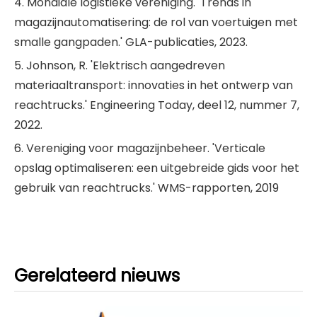
4. Mondiale logistieke vereniging. 'Trends in
magazijnautomatisering: de rol van voertuigen met
smalle gangpaden.' GLA-publicaties, 2023.
5. Johnson, R. 'Elektrisch aangedreven
materiaaltransport: innovaties in het ontwerp van
reachtrucks.' Engineering Today, deel 12, nummer 7,
2022.
6. Vereniging voor magazijnbeheer. 'Verticale
opslag optimaliseren: een uitgebreide gids voor het
gebruik van reachtrucks.' WMS-rapporten, 2019
Gerelateerd nieuws