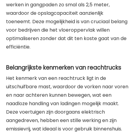
werken in gangpaden zo smal als 2,5 meter,
waardoor de opslagcapaciteit aanzienlijk
toeneemt. Deze mogelijkheid is van cruciaal belang
voor bedrijven die het vloeroppervlak willen
optimaliseren zonder dat dit ten koste gaat van de
efficiëntie.
Belangrijkste kenmerken van reachtrucks
Het kenmerk van een reachtruck ligt in de
uitschuifbare mast, waardoor de vorken naar voren
en naar achteren kunnen bewegen, wat een
naadloze handling van ladingen mogelijk maakt.
Deze voertuigen zijn doorgaans elektrisch
aangedreven, hebben een stille werking en zijn
emissievrij, wat ideaal is voor gebruik binnenshuis.