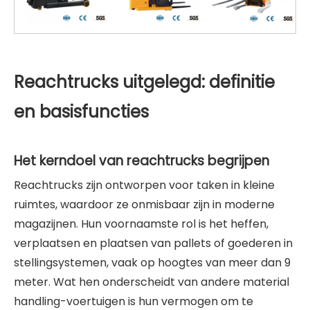
Reachtrucks uitgelegd: definitie
en basisfuncties
Het kerndoel van reachtrucks begrijpen
Reachtrucks zijn ontworpen voor taken in kleine
ruimtes, waardoor ze onmisbaar zijn in moderne
magazijnen. Hun voornaamste rol is het heffen,
verplaatsen en plaatsen van pallets of goederen in
stellingsystemen, vaak op hoogtes van meer dan 9
meter. Wat hen onderscheidt van andere material
handling-voertuigen is hun vermogen om te