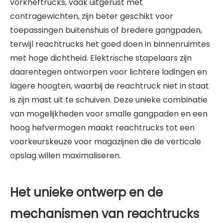
vorkheftrucks, vaak uitgerust met
contragewichten, zijn beter geschikt voor
toepassingen buitenshuis of bredere gangpaden,
terwijl reachtrucks het goed doen in binnenruimtes
met hoge dichtheid. Elektrische stapelaars zijn
daarentegen ontworpen voor lichtere ladingen en
lagere hoogten, waarbij de reachtruck niet in staat
is zijn mast uit te schuiven. Deze unieke combinatie
van mogelijkheden voor smalle gangpaden en een
hoog hefvermogen maakt reachtrucks tot een
voorkeurskeuze voor magazijnen die de verticale
opslag willen maximaliseren.
Het unieke ontwerp en de
mechanismen van reachtrucks