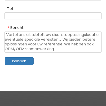
Tel
Bericht
*
Indienen