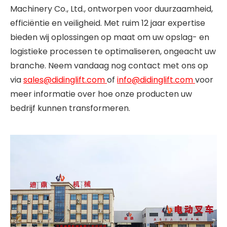
Machinery Co., Ltd., ontworpen voor duurzaamheid,
efficiëntie en veiligheid. Met ruim 12 jaar expertise
bieden wij oplossingen op maat om uw opslag- en
logistieke processen te optimaliseren, ongeacht uw
branche. Neem vandaag nog contact met ons op
via
sales@didinglift.com
of
info@didinglift.com
voor
meer informatie over hoe onze producten uw
bedrijf kunnen transformeren.