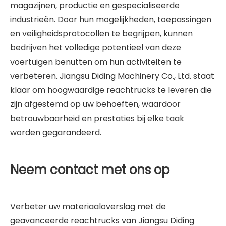
magazijnen, productie en gespecialiseerde
industrieën. Door hun mogelijkheden, toepassingen
en veiligheidsprotocollen te begrijpen, kunnen
bedrijven het volledige potentieel van deze
voertuigen benutten om hun activiteiten te
verbeteren. Jiangsu Diding Machinery Co., Ltd. staat
klaar om hoogwaardige reachtrucks te leveren die
zijn afgestemd op uw behoeften, waardoor
betrouwbaarheid en prestaties bij elke taak
worden gegarandeerd.
Neem contact met ons op
Verbeter uw materiaaloverslag met de
geavanceerde reachtrucks van Jiangsu Diding