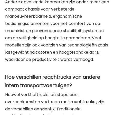
Andere opvallende kenmerken zijn onder meer een
compact chassis voor verbeterde
manoeuvreerbaarheid, ergonomische
bedieningselementen voor het comfort van de
machinist en geavanceerde stabiliteitssystemen
om de veiligheid op hoogte te garanderen. Veel
modellen zijn ook voorzien van technologieën zoals
lastgewichtindicatoren en hoogteschakelaars,
waardoor de productiviteit wordt verhoogd.
Hoe verschillen reachtrucks van andere
intern transportvoertuigen?
Hoewel vorkheftrucks en stapelaars
overeenkomsten vertonen met
reachtrucks
, zijn
de verschillen aanzienlijk. Traditionele