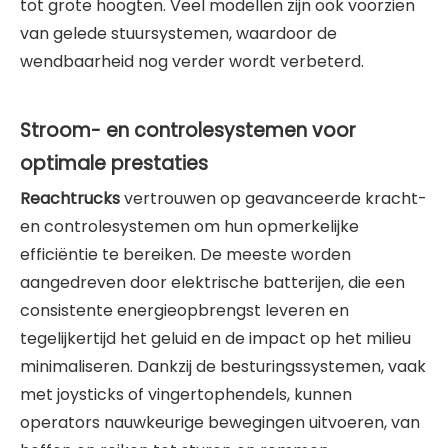
tot grote hoogten. Veel modellen zijn ook voorzien
van gelede stuursystemen, waardoor de
wendbaarheid nog verder wordt verbeterd.
Stroom- en controlesystemen voor
optimale prestaties
Reachtrucks
vertrouwen op geavanceerde kracht-
en controlesystemen om hun opmerkelijke
efficiëntie te bereiken. De meeste worden
aangedreven door elektrische batterijen, die een
consistente energieopbrengst leveren en
tegelijkertijd het geluid en de impact op het milieu
minimaliseren. Dankzij de besturingssystemen, vaak
met joysticks of vingertophendels, kunnen
operators nauwkeurige bewegingen uitvoeren, van