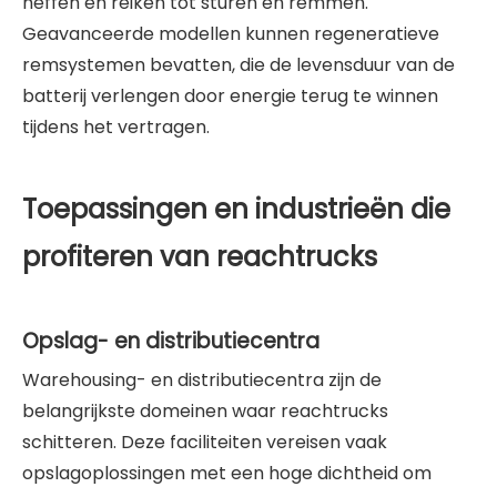
heffen en reiken tot sturen en remmen.
Geavanceerde modellen kunnen regeneratieve
remsystemen bevatten, die de levensduur van de
batterij verlengen door energie terug te winnen
tijdens het vertragen.
Toepassingen en industrieën die
profiteren van reachtrucks
Opslag- en distributiecentra
Warehousing- en distributiecentra zijn de
belangrijkste domeinen waar reachtrucks
schitteren. Deze faciliteiten vereisen vaak
opslagoplossingen met een hoge dichtheid om