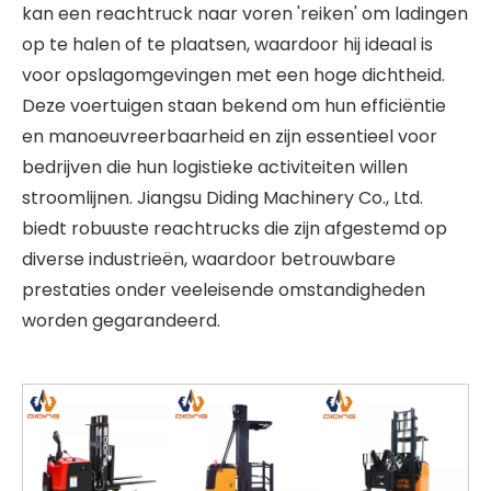
kan een reachtruck naar voren 'reiken' om ladingen
op te halen of te plaatsen, waardoor hij ideaal is
voor opslagomgevingen met een hoge dichtheid.
Deze voertuigen staan ​​bekend om hun efficiëntie
en manoeuvreerbaarheid en zijn essentieel voor
bedrijven die hun logistieke activiteiten willen
stroomlijnen. Jiangsu Diding Machinery Co., Ltd.
biedt robuuste reachtrucks die zijn afgestemd op
diverse industrieën, waardoor betrouwbare
prestaties onder veeleisende omstandigheden
worden gegarandeerd.