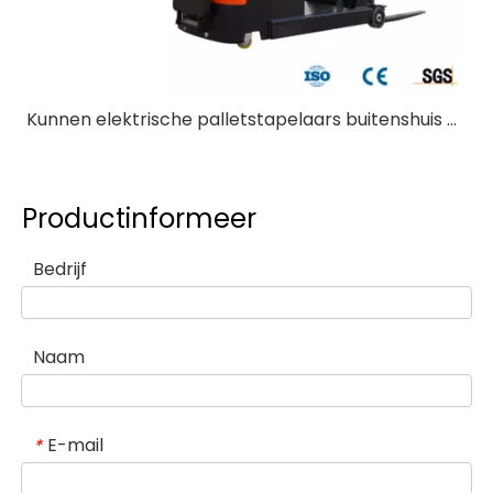
Kunnen elektrische palletstapelaars buitenshuis worden gebruikt?
Productinformeer
Bedrijf
Naam
E-mail
*