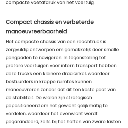
compacte voetafdruk van het voertuig.
Compact chassis en verbeterde
manoeuvreerbaarheid
Het compacte chassis van een reachtruck is
zorgvuldig ontworpen om gemakkelijk door smalle
gangpaden te navigeren. In tegenstelling tot
grotere voertuigen voor intern transport hebben
deze trucks een kleinere draaicirkel, waardoor
bestuurders in krappe ruimtes kunnen
manoeuvreren zonder dat dit ten koste gaat van
de stabiliteit. De wielen zijn strategisch
gepositioneerd om het gewicht gelijkmatig te
verdelen, waardoor het evenwicht wordt
gegarandeerd, zelfs bij het heffen van zware lasten