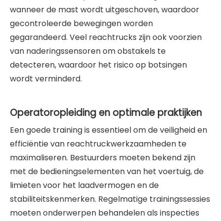
wanneer de mast wordt uitgeschoven, waardoor
gecontroleerde bewegingen worden
gegarandeerd. Veel reachtrucks zijn ook voorzien
van naderingssensoren om obstakels te
detecteren, waardoor het risico op botsingen
wordt verminderd.
Operatoropleiding en optimale praktijken
Een goede training is essentieel om de veiligheid en
efficiëntie van reachtruckwerkzaamheden te
maximaliseren. Bestuurders moeten bekend zijn
met de bedieningselementen van het voertuig, de
limieten voor het laadvermogen en de
stabiliteitskenmerken. Regelmatige trainingssessies
moeten onderwerpen behandelen als inspecties