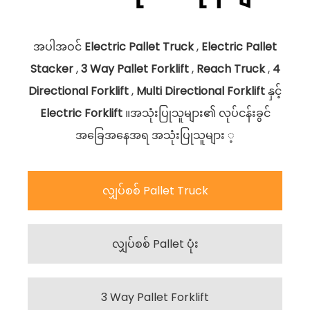
အပါအဝင်
Electric Pallet Truck
,
Electric Pallet
Stacker
,
3 Way Pallet Forklift
,
Reach Truck
,
4
Directional Forklift
,
Multi Directional Forklift
နှင့်
Electric Forklift
။
အသုံးပြုသူများ၏ လုပ်ငန်းခွင်
အခြေအနေအရ အသုံးပြုသူများ ့
လျှပ်စစ် Pallet Truck
လျှပ်စစ် Pallet ပုံး
3 Way Pallet Forklift