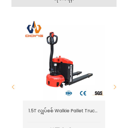
1.5T လျှပ်စစ် Walkie Pallet Truck CBDW
1.5T လျှပ်စစ် Walkie Pallet Truck CBDJ