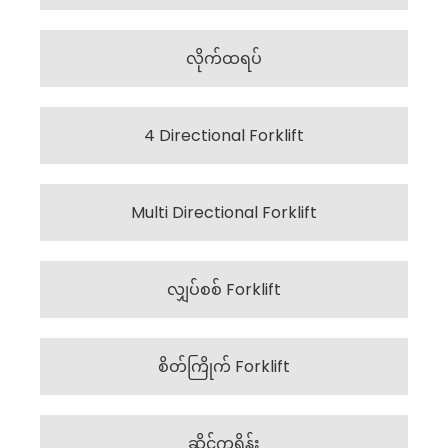
လိုက်ထရပ်
4 Directional Forklift
Multi Directional Forklift
လျှပ်စစ် Forklift
စိတ်ကြိုက် Forklift
ဆိုင်ကရိန်း