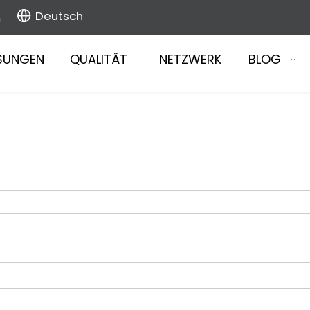
Deutsch
m
SUNGEN
QUALITÄT
NETZWERK
BLOG