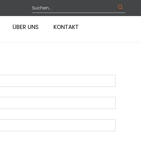
ÜBER UNS
KONTAKT